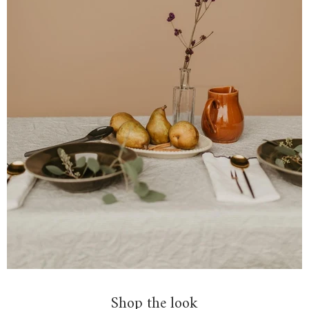
Shop the look