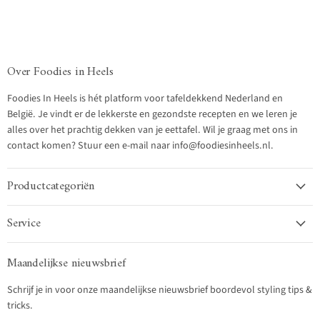
Over Foodies in Heels
Foodies In Heels is hét platform voor tafeldekkend Nederland en
België. Je vindt er de lekkerste en gezondste recepten en we leren je
alles over het prachtig dekken van je eettafel. Wil je graag met ons in
contact komen? Stuur een e-mail naar info@foodiesinheels.nl.
Productcategoriën
Service
Maandelijkse nieuwsbrief
Schrijf je in voor onze maandelijkse nieuwsbrief boordevol styling tips &
tricks.