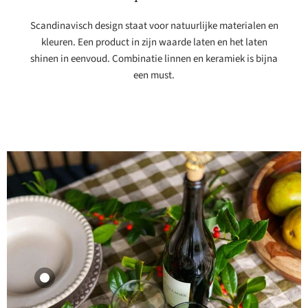
Scandinavisch design staat voor natuurlijke materialen en
kleuren. Een product in zijn waarde laten en het laten
shinen in eenvoud. Combinatie linnen en keramiek is bijna
een must.
Product