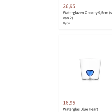
26,95
Waterglazen Opacity 9,5cm (s
van 2)
Byon
16,95
Waterglas Blue Heart