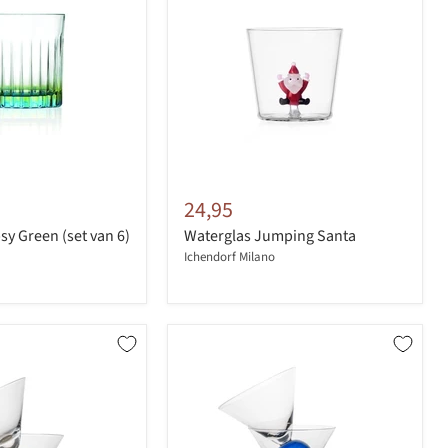
24,95
sy Green (set van 6)
Waterglas Jumping Santa
Ichendorf Milano