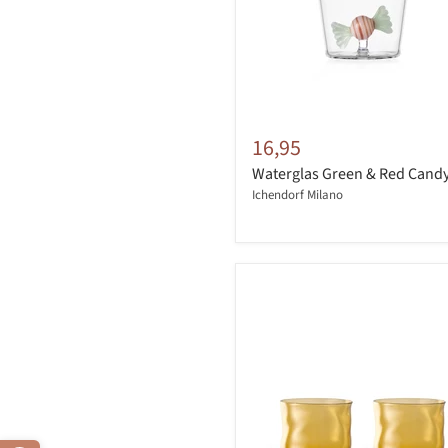
16,95
Waterglas Green & Red Cand
Ichendorf Milano