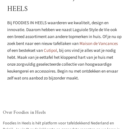
HEELS
Bij FOODIES IN HEELS waarderen we kwaliteit, design en
innovatie. Daarom hebben we naast Laguiole Style de Vie ook
een breed assortiment aan andere topmerken in huis. Of je nu op
zoek bent naar een nieuw tafellaken van
Maison de Vancances
of een bestekset van
Cutipol
, bij ons vind je alles wat je nodig
hebt. Maak van je eettafel het kloppend hart van je huis met
onze zorgvuldig geselecteerde collectie van hoogwaardige
keukengerei en accessoires. Begin nu met ontdekken en ervaar
zelf wat ons aanbod zo bijzonder maakt.
Over Foodies in Heels
Foodies In Heels is hét platform voor tafeldekkend Nederland en