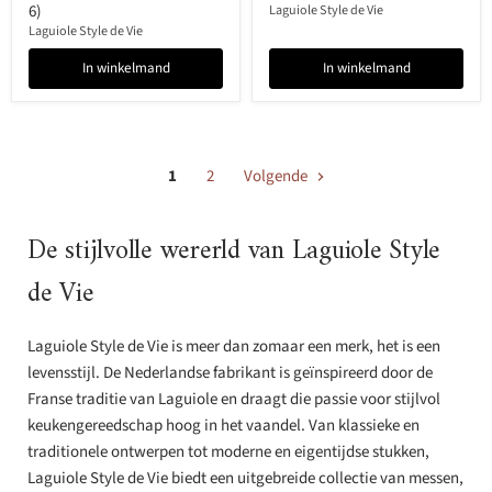
6)
Laguiole Style de Vie
Laguiole Style de Vie
In winkelmand
In winkelmand
1
2
Volgende
De stijlvolle wererld van Laguiole Style
de Vie
Laguiole Style de Vie is meer dan zomaar een merk, het is een
levensstijl. De Nederlandse fabrikant is geïnspireerd door de
Franse traditie van Laguiole en draagt die passie voor stijlvol
keukengereedschap hoog in het vaandel. Van klassieke en
traditionele ontwerpen tot moderne en eigentijdse stukken,
Laguiole Style de Vie biedt een uitgebreide collectie van messen,