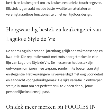
bestek en keukengerei om uw keuken een unieke touch te geven.
Elk stuk is gemaakt met de beste kwaliteitsmaterialen en
verenigt naadloos functionaliteit met een tijdloos design.
Hoogwaardig bestek en keukengerei van
Laguiole Style de Vie
De naam Laguiole staat al jarenlang gelijk aan vakmanschap en
kwaliteit. Die reputatie wordt met trots doorgetrokken in elke
lijn van Laguiole Style de Vie. De messen en het bestek zijn
ontworpen om jaren mee te gaan, zonder in te boeten aan stijl
en elegantie. Het keukengerei is vervaardigd met oog voor detail
en aandacht voor gebruiksgemak. De rijke variatie in ontwerpen
stelt je in staat om het perfecte stuk te vinden dat bij jouw
persoonlijke keukenstijl past.
Ontdek meer merken bij FOODIES IN