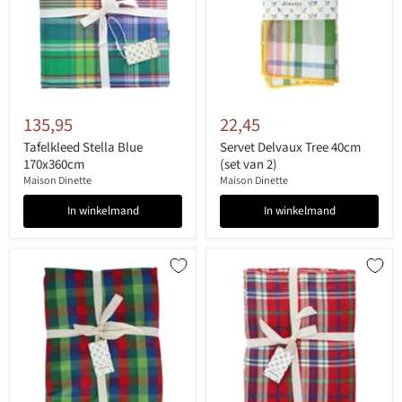
135,95
22,45
Tafelkleed Stella Blue
Servet Delvaux Tree 40cm
170x360cm
(set van 2)
Maison Dinette
Maison Dinette
In winkelmand
In winkelmand