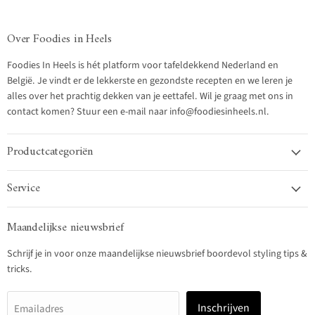
Over Foodies in Heels
Foodies In Heels is hét platform voor tafeldekkend Nederland en
België. Je vindt er de lekkerste en gezondste recepten en we leren je
alles over het prachtig dekken van je eettafel. Wil je graag met ons in
contact komen? Stuur een e-mail naar info@foodiesinheels.nl.
Productcategoriën
Service
Maandelijkse nieuwsbrief
Schrijf je in voor onze maandelijkse nieuwsbrief boordevol styling tips &
tricks.
Inschrijven
Emailadres