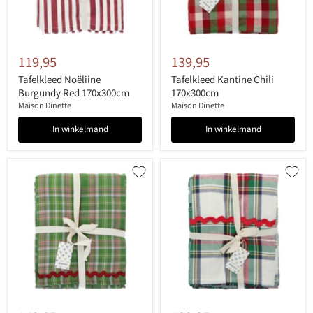
119,95
139,95
Tafelkleed Noëliine
Tafelkleed Kantine Chili
Burgundy Red 170x300cm
170x300cm
Maison Dinette
Maison Dinette
In winkelmand
In winkelmand