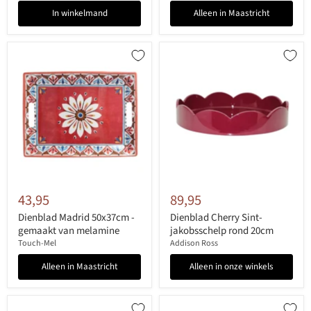
In winkelmand
Alleen in Maastricht
43,95
89,95
Dienblad Madrid 50x37cm -
Dienblad Cherry Sint-
gemaakt van melamine
jakobsschelp rond 20cm
Touch-Mel
Addison Ross
Alleen in Maastricht
Alleen in onze winkels