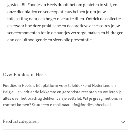
gasten. Bij Foodies in Heels draait het om genieten in stijl, en
onze dienbladen en serveerplateaus helpen je om jouw
tafelsetting naar een hoger niveau te tillen. Ontdek de collectie
en ervaar hoe deze praktische en decoratieve accessoires jouw
serveermomenten tot in de puntjes verzorgd maken en bijdragen
aan een uitnodigende en sfeervolle presentatie.
Over Foodies in Heels
Foodies In Heels is hét platform voor tafeldekkend Nederland en
België. Je vindt er de lekkerste en gezondste recepten en we leren je
alles over het prachtig dekken van je eettafel. Wil je graag met ons in
contact komen? Stuur een e-mail naar info@foodiesinheels.nl.
Productcategoriën