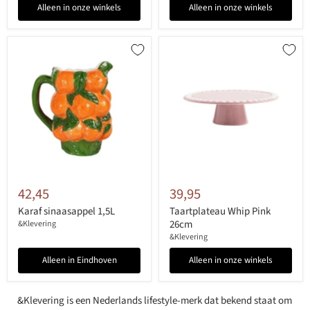
Alleen in onze winkels
Alleen in onze winkels
42,45
39,95
Karaf sinaasappel 1,5L
Taartplateau Whip Pink
26cm
&Klevering
&Klevering
Alleen in Eindhoven
Alleen in onze winkels
&Klevering is een Nederlands lifestyle-merk dat bekend staat om