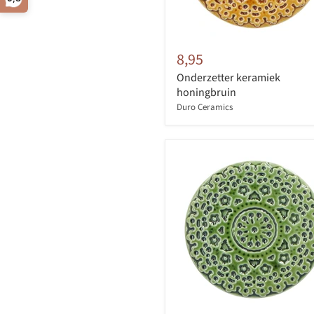
8,95
Onderzetter keramiek
honingbruin
Duro Ceramics