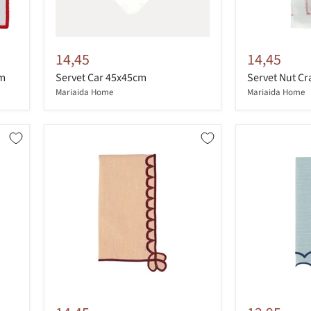
14,45
14,45
cm
Servet Car 45x45cm
Servet Nut Cr
Mariaida Home
Mariaida Home