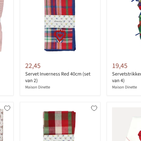
22,45
19,45
Servet Inverness Red 40cm (set
Servetstrikke
van 2)
van 4)
Maison Dinette
Maison Dinette