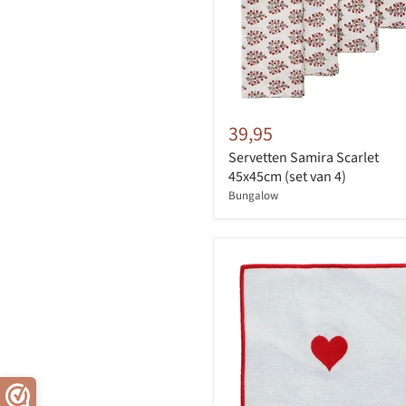
39,95
Servetten Samira Scarlet
45x45cm (set van 4)
Bungalow