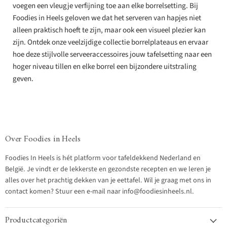
voegen een vleugje verfijning toe aan elke borrelsetting. Bij
Foodies in Heels geloven we dat het serveren van hapjes niet
alleen praktisch hoeft te zijn, maar ook een visueel plezier kan
zijn. Ontdek onze veelzijdige collectie borrelplateaus en ervaar
hoe deze stijlvolle serveeraccessoires jouw tafelsetting naar een
hoger niveau tillen en elke borrel een bijzondere uitstraling
geven.
Over Foodies in Heels
Foodies In Heels is hét platform voor tafeldekkend Nederland en
België. Je vindt er de lekkerste en gezondste recepten en we leren je
alles over het prachtig dekken van je eettafel. Wil je graag met ons in
contact komen? Stuur een e-mail naar info@foodiesinheels.nl.
Productcategoriën