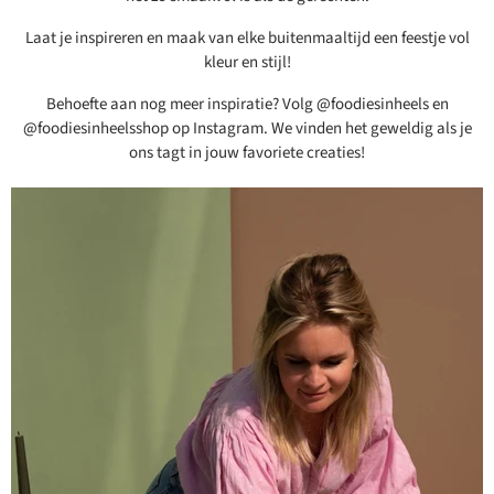
Laat je inspireren en maak van elke buitenmaaltijd een feestje vol
kleur en stijl!
Behoefte aan nog meer inspiratie? Volg @foodiesinheels en
@foodiesinheelsshop op Instagram. We vinden het geweldig als je
ons tagt in jouw favoriete creaties!