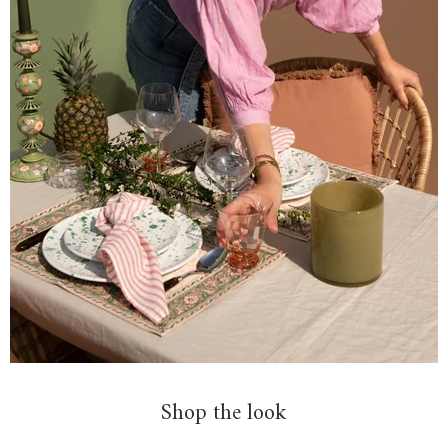
Shop the look