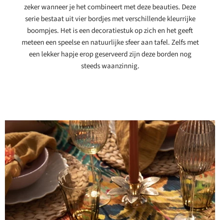
zeker wanneer je het combineert met deze beauties. Deze
serie bestaat uit vier bordjes met verschillende kleurrijke
boompjes. Het is een decoratiestuk op zich en het geeft
meteen een speelse en natuurlijke sfeer aan tafel. Zelfs met
een lekker hapje erop geserveerd zijn deze borden nog
steeds waanzinnig.