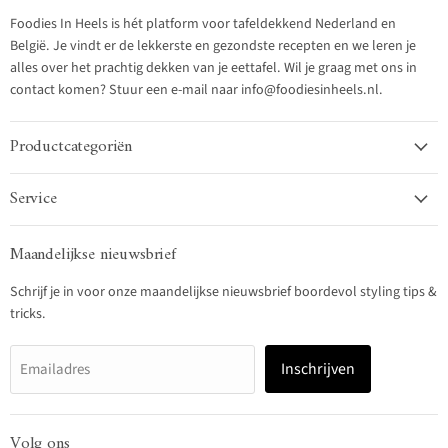
Foodies In Heels is hét platform voor tafeldekkend Nederland en
België. Je vindt er de lekkerste en gezondste recepten en we leren je
alles over het prachtig dekken van je eettafel. Wil je graag met ons in
contact komen? Stuur een e-mail naar info@foodiesinheels.nl.
Productcategoriën
Service
Maandelijkse nieuwsbrief
Schrijf je in voor onze maandelijkse nieuwsbrief boordevol styling tips &
tricks.
Inschrijven
Emailadres
Volg ons