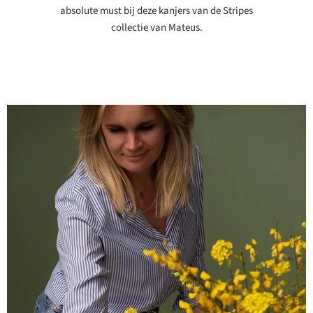
absolute must bij deze kanjers van de Stripes
collectie van Mateus.