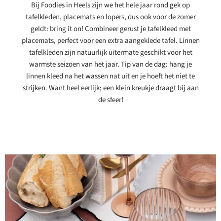
Bij Foodies in Heels zijn we het hele jaar rond gek op
tafelkleden, placemats en lopers, dus ook voor de zomer
geldt: bring it on! Combineer gerust je tafelkleed met
placemats, perfect voor een extra aangeklede tafel. Linnen
tafelkleden zijn natuurlijk uitermate geschikt voor het
warmste seizoen van het jaar. Tip van de dag: hang je
linnen kleed na het wassen nat uit en je hoeft het niet te
strijken. Want heel eerlijk; een klein kreukje draagt bij aan
de sfeer!