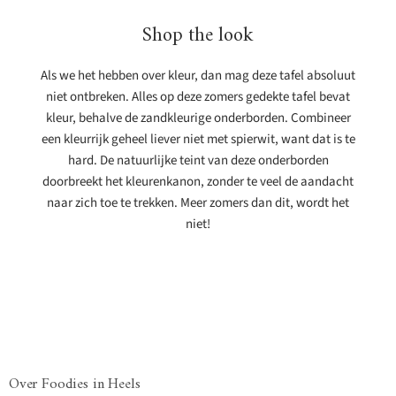
Shop the look
Als we het hebben over kleur, dan mag deze tafel absoluut
niet ontbreken. Alles op deze zomers gedekte tafel bevat
kleur, behalve de zandkleurige onderborden. Combineer
een kleurrijk geheel liever niet met spierwit, want dat is te
hard. De natuurlijke teint van deze onderborden
doorbreekt het kleurenkanon, zonder te veel de aandacht
naar zich toe te trekken. Meer zomers dan dit, wordt het
niet!
Over Foodies in Heels