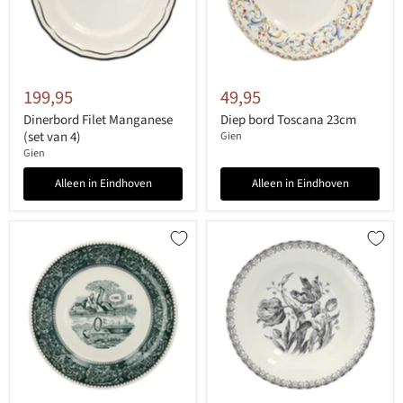
199,95
49,95
Dinerbord Filet Manganese
Diep bord Toscana 23cm
(set van 4)
Gien
Gien
Alleen in Eindhoven
Alleen in Eindhoven