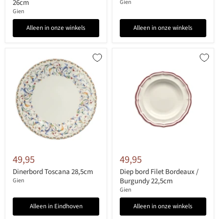
26cm
Gien
Gien
Alleen in onze winkels
Alleen in onze winkels
49,95
49,95
Dinerbord Toscana 28,5cm
Diep bord Filet Bordeaux /
Burgundy 22,5cm
Gien
Gien
Alleen in Eindhoven
Alleen in onze winkels