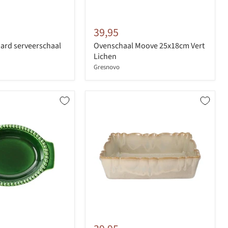
39,95
ard serveerschaal
Ovenschaal Moove 25x18cm Vert
Lichen
Gresnovo