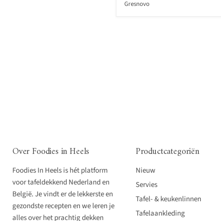
Gresnovo
Over Foodies in Heels
Productcategoriën
Foodies In Heels is hét platform
Nieuw
voor tafeldekkend Nederland en
Servies
België. Je vindt er de lekkerste en
Tafel- & keukenlinnen
gezondste recepten en we leren je
Tafelaankleding
alles over het prachtig dekken