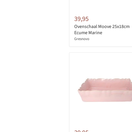
39,95
Ovenschaal Moove 25x18cm
Ecume Marine
Gresnovo