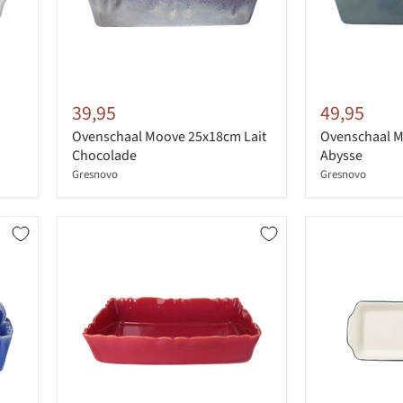
39,95
49,95
Ovenschaal Moove 25x18cm Lait
Ovenschaal M
Chocolade
Abysse
Gresnovo
Gresnovo