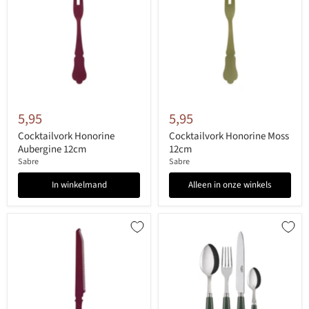
5,95
5,95
Cocktailvork Honorine
Cocktailvork Honorine Moss
Aubergine 12cm
12cm
Sabre
Sabre
In winkelmand
Alleen in onze winkels