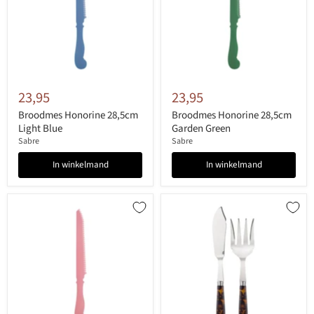
23,95
23,95
Broodmes Honorine 28,5cm
Broodmes Honorine 28,5cm
Light Blue
Garden Green
Sabre
Sabre
In winkelmand
In winkelmand