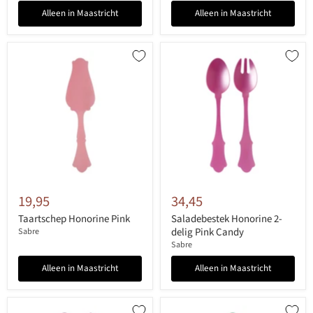
Alleen in Maastricht
Alleen in Maastricht
19,95
34,45
Taartschep Honorine Pink
Saladebestek Honorine 2-
delig Pink Candy
Sabre
Sabre
Alleen in Maastricht
Alleen in Maastricht