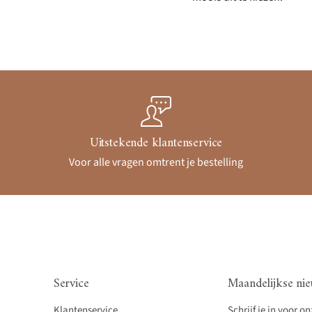
Uitstekende klantenservice
Voor alle vragen omtrent je bestelling
Service
Maandelijkse nie
Klantenservice
Schrijf je in voor o