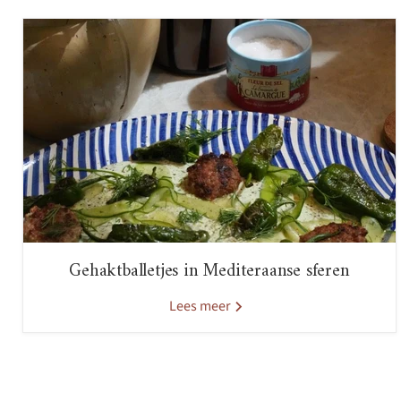
Gehaktballetjes in Mediteraanse sferen
Lees meer