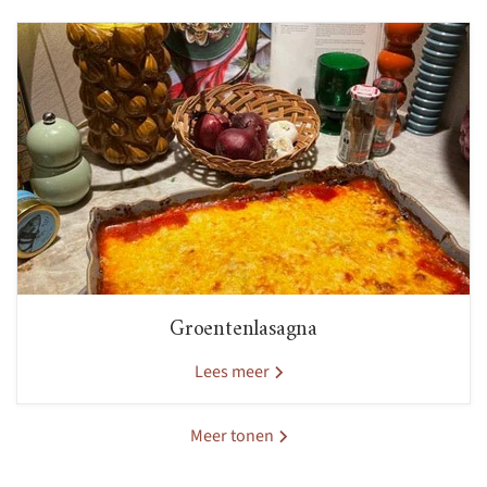
Groentenlasagna
Lees meer
Meer tonen