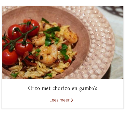
Orzo met chorizo en gamba's
Lees meer