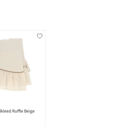
lkleed Ruffle Beige