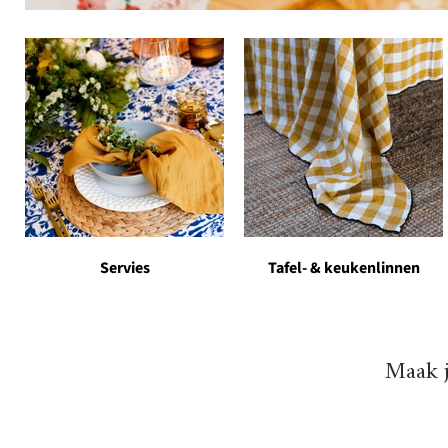
Servies
Tafel- & keukenlinnen
Maak j