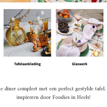
Tafelaankleding
Glaswerk
e diner compleet met een perfect gestylde tafel. 
inspireren door Foodies in Heels!