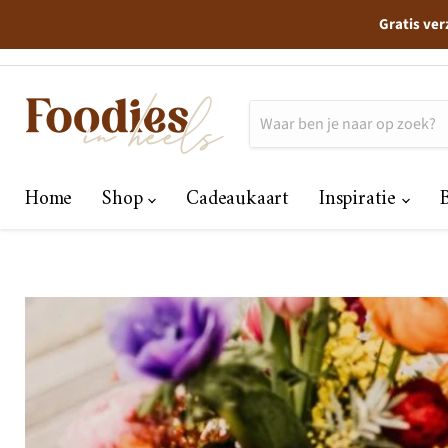
Gratis ver
Home
Shop
Cadeaukaart
Inspiratie