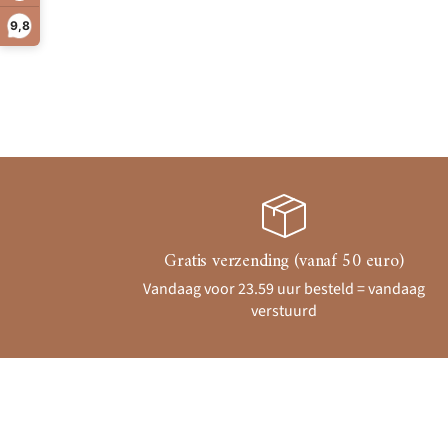
9,8
Gratis verzending (vanaf 50 euro)
Vandaag voor 23.59 uur besteld = vandaag
verstuurd