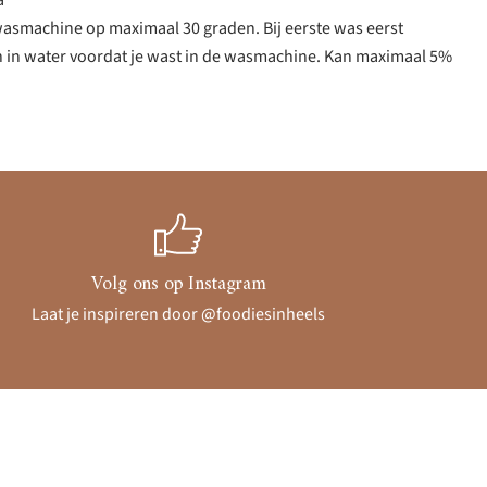
a
wasmachine op maximaal 30 graden. Bij eerste was eerst
in water voordat je wast in de wasmachine. Kan maximaal 5%
Volg ons op Instagram
Laat je inspireren door @foodiesinheels