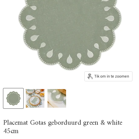
Tik om in te zoomen
Placemat Gotas geborduurd green & white
45cm