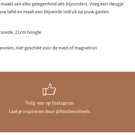
en maakt van elke gelegenheid iets bijzonders. Voeg een vleugje
uw tafel en maak een blijvende indruk op jouw gasten.
rsnede, 21cm hoogte
volen, niet geschikt voor de oven of magnetron
Volg ons op Instagram
Laat je inspireren door @foodiesinheels