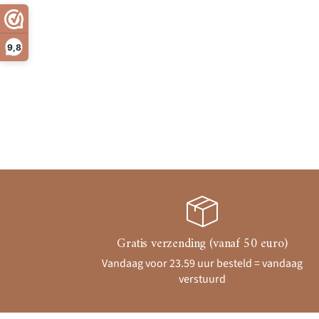
9,8
Gratis verzending (vanaf 50 euro)
Vandaag voor 23.59 uur besteld = vandaag
verstuurd