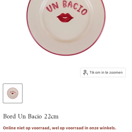
Tik om in te zoomen
Bord Un Bacio 22cm
Online niet op voorraad, wel op voorraad in onze winkels.