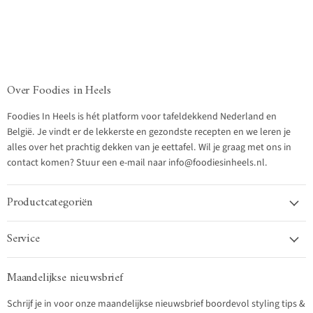
Over Foodies in Heels
Foodies In Heels is hét platform voor tafeldekkend Nederland en
België. Je vindt er de lekkerste en gezondste recepten en we leren je
alles over het prachtig dekken van je eettafel. Wil je graag met ons in
contact komen? Stuur een e-mail naar info@foodiesinheels.nl.
Productcategoriën
Service
Maandelijkse nieuwsbrief
Schrijf je in voor onze maandelijkse nieuwsbrief boordevol styling tips &