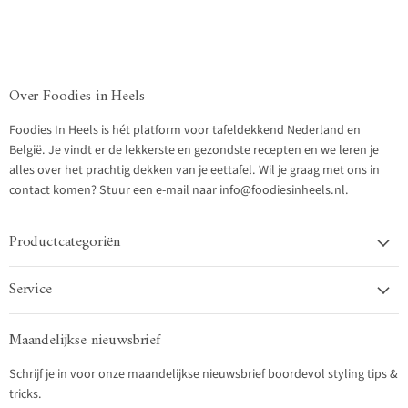
Over Foodies in Heels
Foodies In Heels is hét platform voor tafeldekkend Nederland en
België. Je vindt er de lekkerste en gezondste recepten en we leren je
alles over het prachtig dekken van je eettafel. Wil je graag met ons in
contact komen? Stuur een e-mail naar info@foodiesinheels.nl.
Productcategoriën
Service
Maandelijkse nieuwsbrief
Schrijf je in voor onze maandelijkse nieuwsbrief boordevol styling tips &
tricks.