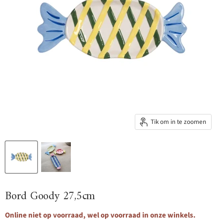
Tik om in te zoomen
Bord Goody 27,5cm
Online niet op voorraad, wel op voorraad in onze winkels.