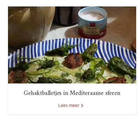
Gehaktballetjes in Mediteraanse sferen
Lees meer