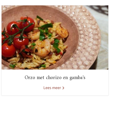
Orzo met chorizo en gamba's
Lees meer