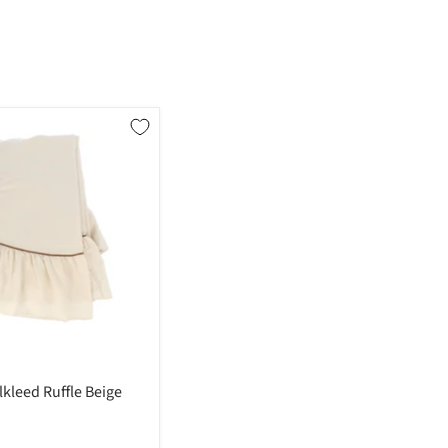
lkleed Ruffle Beige