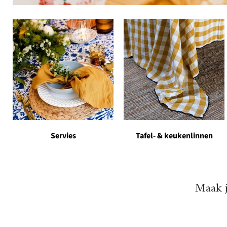
Servies
Tafel- & keukenlinnen
Maak j