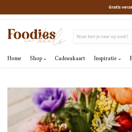
Gratis verz
Home
Shop
Cadeaukaart
Inspiratie