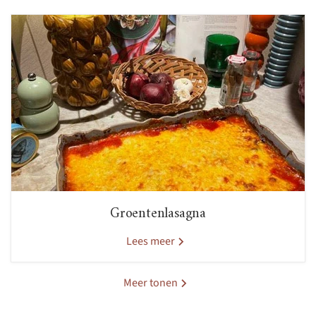
Groentenlasagna
Lees meer
Meer tonen