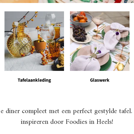
Tafelaankleding
Glaswerk
e diner compleet met een perfect gestylde tafel. 
inspireren door Foodies in Heels!