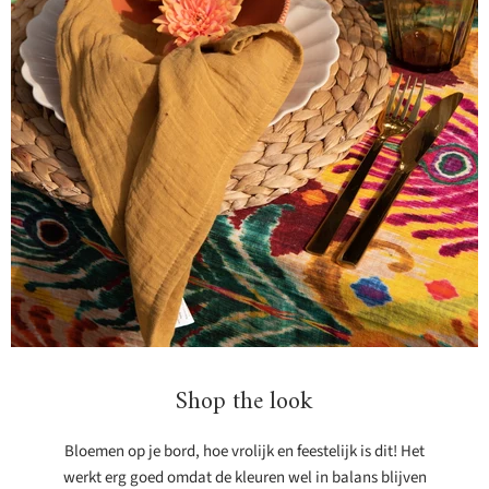
Shop the look
Bloemen op je bord, hoe vrolijk en feestelijk is dit! Het
werkt erg goed omdat de kleuren wel in balans blijven