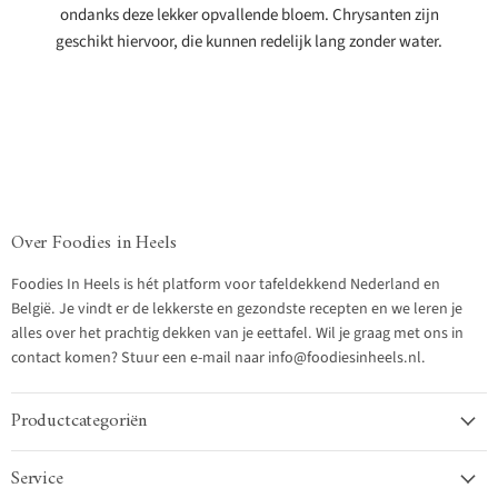
ondanks deze lekker opvallende bloem. Chrysanten zijn
geschikt hiervoor, die kunnen redelijk lang zonder water.
Over Foodies in Heels
Foodies In Heels is hét platform voor tafeldekkend Nederland en
België. Je vindt er de lekkerste en gezondste recepten en we leren je
alles over het prachtig dekken van je eettafel. Wil je graag met ons in
contact komen? Stuur een e-mail naar info@foodiesinheels.nl.
Productcategoriën
Service