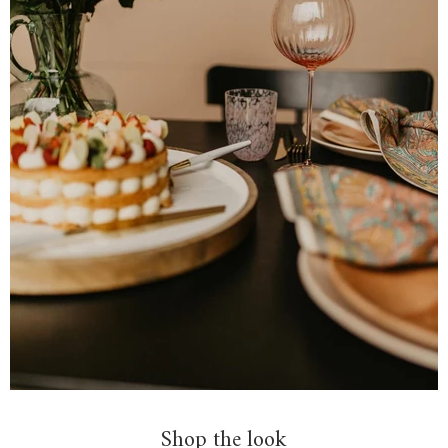
Shop the look