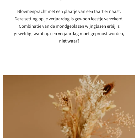
Bloemenpracht met een plaatje van een taart er naast.
Deze setting op je verjaardag is gewoon feestje verzekerd.
Combinatie van de mondgeblazen wijnglazen erbij is
geweldig, want op een verjaardag moet geproost worden,
niet waar?