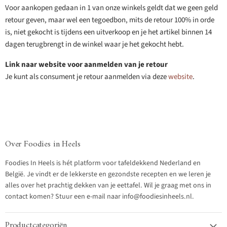
Voor aankopen gedaan in 1 van onze winkels geldt dat we geen geld
retour geven, maar wel een tegoedbon, mits de retour 100% in orde
is, niet gekocht is tijdens een uitverkoop en je het artikel binnen 14
dagen terugbrengt in de winkel waar je het gekocht hebt.
Link naar website voor aanmelden van je retour
Je kunt als consument je retour aanmelden via deze
website
.
Over Foodies in Heels
Foodies In Heels is hét platform voor tafeldekkend Nederland en
België. Je vindt er de lekkerste en gezondste recepten en we leren je
alles over het prachtig dekken van je eettafel. Wil je graag met ons in
contact komen? Stuur een e-mail naar info@foodiesinheels.nl.
Productcategoriën