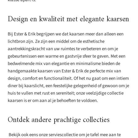
Design en kwaliteit met elegante kaarsen
Bij Ester & Erik begrijpen we dat kaarsen meer dan alleen een
lichtbron zijn. Ze zijn een middel om de esthetische
aantrekkingskracht van uw ruimtes te verbeteren en om je
gebeurtenissen een warme en gastvrije sfeer te geven. Met een
bedwelmende mix van elegantie en minimalisme bieden de
handgemaakte kaarsen van Ester & Erik de perfecte mix van
design, comfort en functionaliteit. Of het nu gaat om een intiem
diner bij kaarslicht, een feestelijke gelegenheid of gewoon om je
huis te vullen met rust en sereniteit; onze veelzijdige collectie
kaarsen is er om aan al je behoeften te voldoen.
Ontdek andere prachtige collecties
Bekijk ook eens onze serviescollectie om je tafel mee aan te