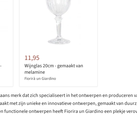
11,95
-
Wijnglas 20cm - gemaakt van
melamine
Fiorirà un Giardino
aliaans merk dat zich specialiseert in het ontwerpen en produceren 
aakt met zijn unieke en innovatieve ontwerpen, gemaakt van duur
 en functionele ontwerpen heeft Fiorira un Giardino een plekje vero