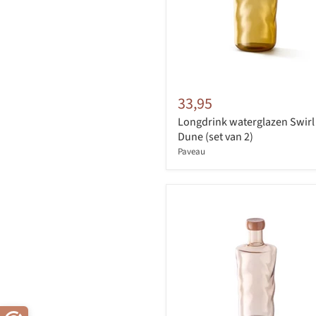
33,95
Longdrink waterglazen Swirl
Dune (set van 2)
Paveau