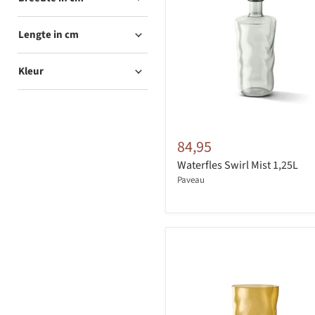
Lengte in cm
Kleur
84,95
Waterfles Swirl Mist 1,25L
Paveau