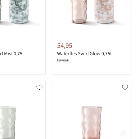
54,95
rl Mist 0,75L
Waterfles Swirl Glow 0,75L
Paveau