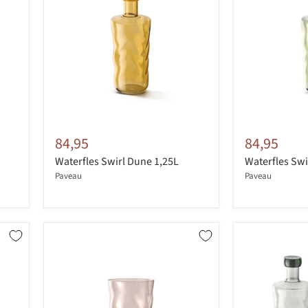
84,95
84,95
Waterfles Swirl Dune 1,25L
Waterfles Swi
Paveau
Paveau