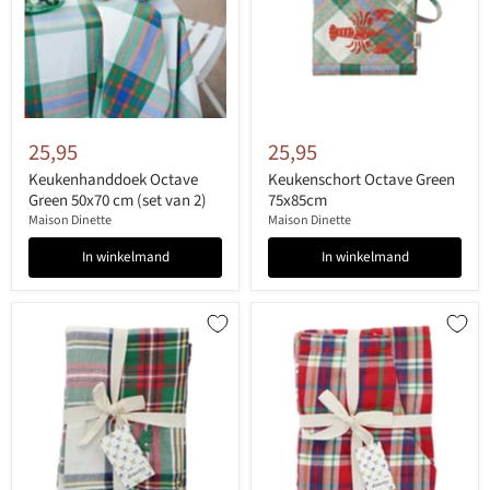
25,95
25,95
Keukenhanddoek Octave
Keukenschort Octave Green
Green 50x70 cm (set van 2)
75x85cm
Maison Dinette
Maison Dinette
In winkelmand
In winkelmand