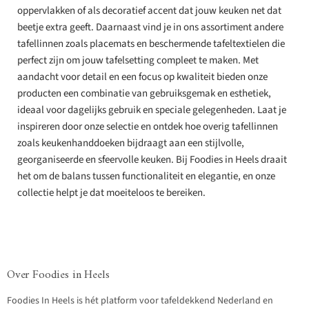
oppervlakken of als decoratief accent dat jouw keuken net dat
beetje extra geeft. Daarnaast vind je in ons assortiment andere
tafellinnen zoals placemats en beschermende tafeltextielen die
perfect zijn om jouw tafelsetting compleet te maken. Met
aandacht voor detail en een focus op kwaliteit bieden onze
producten een combinatie van gebruiksgemak en esthetiek,
ideaal voor dagelijks gebruik en speciale gelegenheden. Laat je
inspireren door onze selectie en ontdek hoe overig tafellinnen
zoals keukenhanddoeken bijdraagt aan een stijlvolle,
georganiseerde en sfeervolle keuken. Bij Foodies in Heels draait
het om de balans tussen functionaliteit en elegantie, en onze
collectie helpt je dat moeiteloos te bereiken.
Over Foodies in Heels
Foodies In Heels is hét platform voor tafeldekkend Nederland en