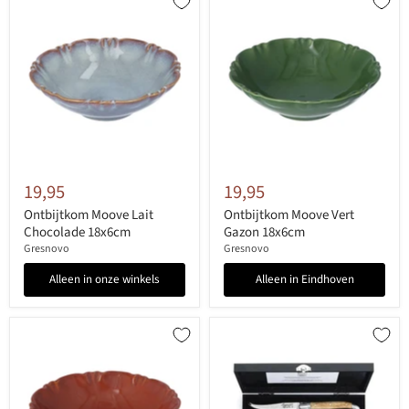
19,95
19,95
Ontbijtkom Moove Lait
Ontbijtkom Moove Vert
Chocolade 18x6cm
Gazon 18x6cm
Gresnovo
Gresnovo
Alleen in onze winkels
Alleen in Eindhoven