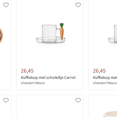
26,45
26,45
Koffiekop met schoteltje Carrot
Koffiekop met
Ichendorf Milano
Ichendorf Milano