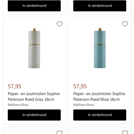
In winkelmand
In winkelmand
57,95
57,95
Peper- en zoutmolen Sophie
Peper- en zoutmolen Sophie
Paterson Reed Grey 18cm
Paterson Reed Blue 18cm
Addison Ross
Addison Ross
In winkelmand
In winkelmand