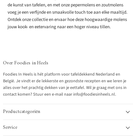
de kunst van tafelen, en met onze pepermolens en zoutmolens
voeg je een verfijnde en smaakvolle touch toe aan elke maaltijd.
Ontdek onze collectie en ervaar hoe deze hoogwaardige molens
jouw kook- en eetervaring naar een hoger niveau tillen.
Over Foodies in Heels
Foodies In Heels is hét platform voor tafeldekkend Nederland en
België. Je vindt er de lekkerste en gezondste recepten en we leren je
alles over het prachtig dekken van je eettafel. Wil je graag met ons in
contact komen? Stuur een e-mail naar info@foodiesinheels.nl.
Productcategoriën
Service