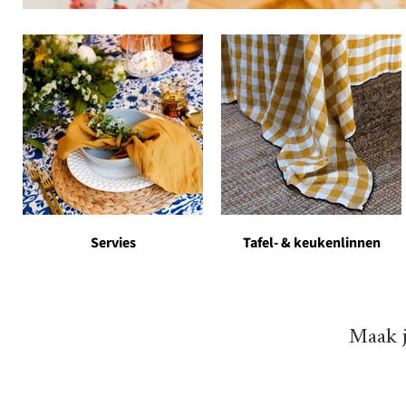
Servies
Tafel- & keukenlinnen
Maak j