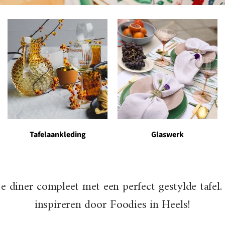
Tafelaankleding
Glaswerk
e diner compleet met een perfect gestylde tafel. 
inspireren door Foodies in Heels!