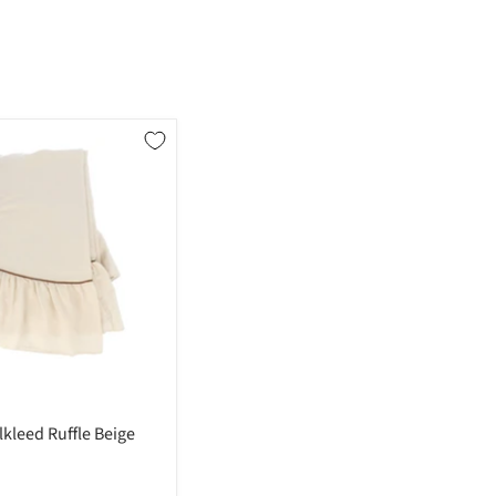
lkleed Ruffle Beige