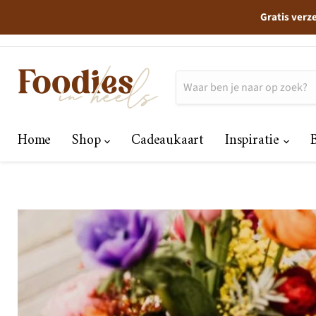
Gratis verz
Home
Shop
Cadeaukaart
Inspiratie