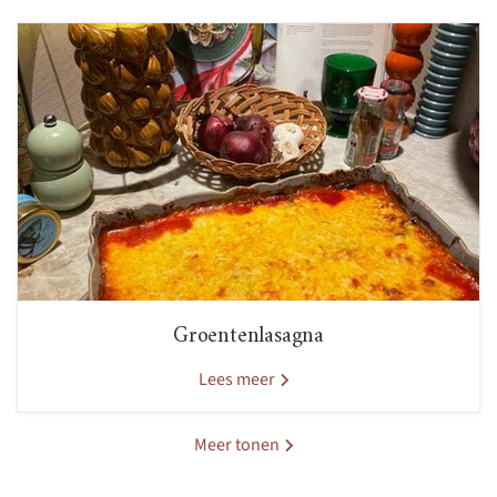
Groentenlasagna
Lees meer
Meer tonen