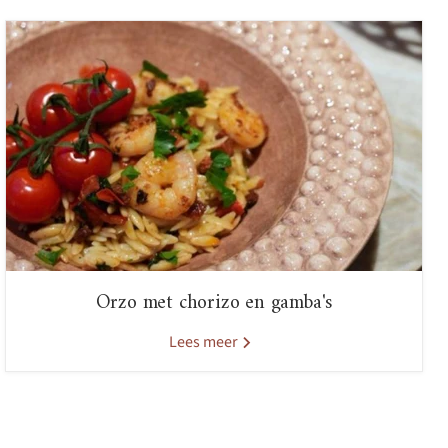
Orzo met chorizo en gamba's
Lees meer