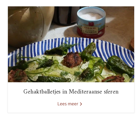
Gehaktballetjes in Mediteraanse sferen
Lees meer