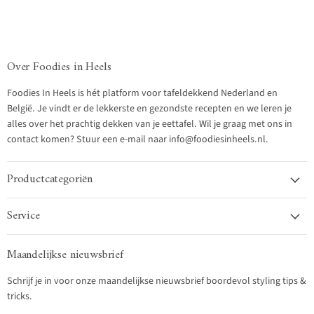
Over Foodies in Heels
Foodies In Heels is hét platform voor tafeldekkend Nederland en
België. Je vindt er de lekkerste en gezondste recepten en we leren je
alles over het prachtig dekken van je eettafel. Wil je graag met ons in
contact komen? Stuur een e-mail naar info@foodiesinheels.nl.
Productcategoriën
Service
Maandelijkse nieuwsbrief
Schrijf je in voor onze maandelijkse nieuwsbrief boordevol styling tips &
tricks.