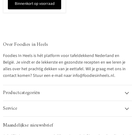
Binnenkort op voorraad
Over Foodies in Heels
Foodies In Heels is hét platform voor tafeldekkend Nederland en
België. Je vindt er de lekkerste en gezondste recepten en we leren je
alles over het prachtig dekken van je eettafel. Wil je graag met ons in
contact komen? Stuur een e-mail naar info@foodiesinheels.nl.
Productcategoriën
Service
Maandelijkse nieuwsbrief