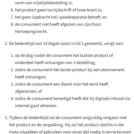
vorm van vrijetijdsbesteding is;
het product geen los tijdschrift of losse krant is;
het geen (opdracht tot) spoedreparatie betreft; en
de consument niet heeft afgezien van zijn/haar
herroepingsrecht.
De bedenktijd van 14 dagen zoals in lid 1 genoemd, vangt aan:
op de dag nadat de consument het laatste product of
onderdeel heeft ontvangen van 1 bestelling;
zodra de consument het eerste product bij een abonnement
heeft ontvangen;
zodra de consument een dienst voor het eerst heeft
afgenomen; of
zodra de consument bevestigd heeft dat hij digitale inhoud via
internet gaat afnemen.
Tijdens de bedenktijd zal de consument zorgvuldig omgaan met
het product en de verpakking. Hij zal het product slechts in die
mate uitpakken of gebruiken voor zover dat nodig is om te kunnen