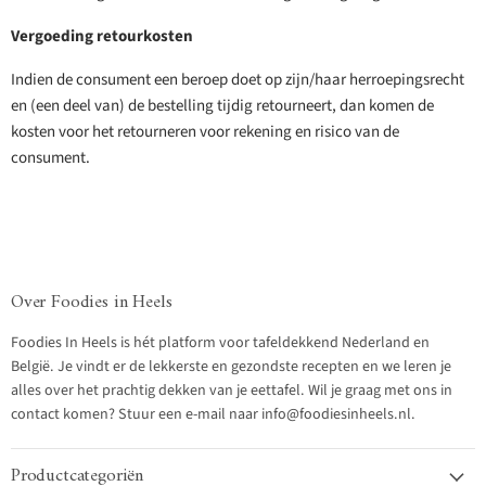
Vergoeding retourkosten
Indien de consument een beroep doet op zijn/haar herroepingsrecht
en (een deel van) de bestelling tijdig retourneert, dan komen de
kosten voor het retourneren voor rekening en risico van de
consument.
Over Foodies in Heels
Foodies In Heels is hét platform voor tafeldekkend Nederland en
België. Je vindt er de lekkerste en gezondste recepten en we leren je
alles over het prachtig dekken van je eettafel. Wil je graag met ons in
contact komen? Stuur een e-mail naar info@foodiesinheels.nl.
Productcategoriën