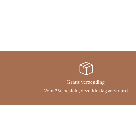
Gratis verzending!
Voor 23u besteld, dezelfde dag verstuurd