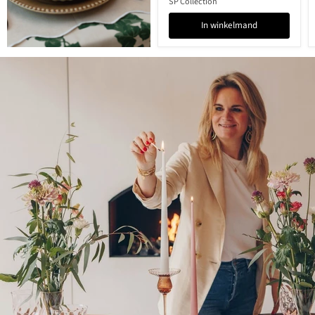
SP Collection
In winkelmand