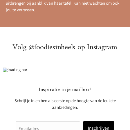
uitbrengen bij aanblik van haar tafel. Kan niet wachten om ook
jou te verrassen.
Volg @foodiesinheels op Instagram
Inspiratie in je mailbox?
Schrijf je in en ben als eerste op de hoogte van de leukste
aanbiedingen.
Inschrijven
Emailadres