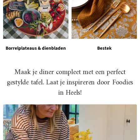
Borrelplateaus & dienbladen
Bestek
Maak je diner compleet met een perfect
gestylde tafel. Laat je inspireren door Foodies
in Heels!