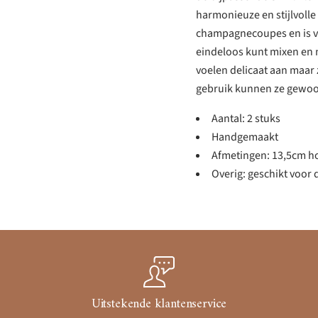
harmonieuze en stijlvolle 
champagnecoupes en is v
eindeloos kunt mixen en m
voelen delicaat aan maar 
gebruik kunnen ze gewoon
Aantal: 2 stuks
Handgemaakt
Afmetingen: 13,5cm h
Overig: geschikt voor
Uitstekende klantenservice