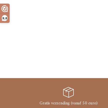
9,8
Gratis verzending (vanaf 50 euro)