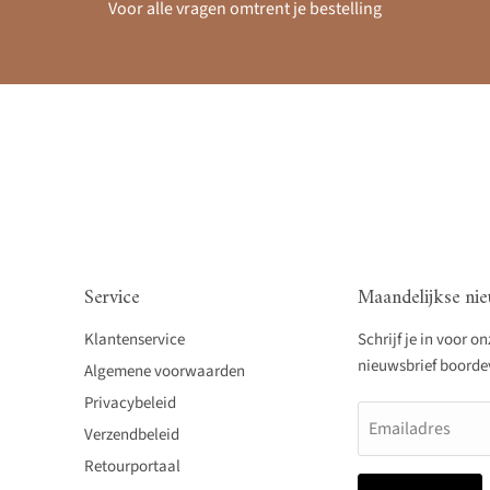
Voor alle vragen omtrent je bestelling
Service
Maandelijkse nie
Klantenservice
Schrijf je in voor o
nieuwsbrief boordevo
Algemene voorwaarden
Privacybeleid
Emailadres
Verzendbeleid
Retourportaal