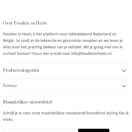
Over Foodies in Heels
Foodies In Heels is hét platform voor tafeldekkend Nederland en
België. Je vindt er de lekkerste en gezondste recepten en we leren je
alles over het prachtig dekken van je eettafel. Wil je graag met ons in
contact komen? Stuur een e-mail naar info@foodiesinheels.nl.
Productcategoriën
Service
Maandelijkse nieuwsbrief
Schrijf je in voor onze maandelijkse nieuwsbrief boordevol styling tips &
tricks.