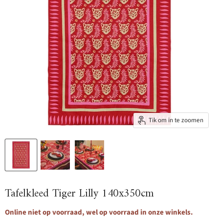
Tik om in te zoomen
Tafelkleed Tiger Lilly 140x350cm
Online niet op voorraad, wel op voorraad in onze winkels.