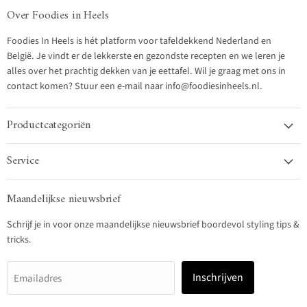
Over Foodies in Heels
Foodies In Heels is hét platform voor tafeldekkend Nederland en
België. Je vindt er de lekkerste en gezondste recepten en we leren je
alles over het prachtig dekken van je eettafel. Wil je graag met ons in
contact komen? Stuur een e-mail naar info@foodiesinheels.nl.
Productcategoriën
Service
Maandelijkse nieuwsbrief
Schrijf je in voor onze maandelijkse nieuwsbrief boordevol styling tips &
tricks.
Inschrijven
Emailadres