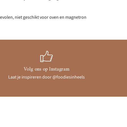
volen, niet geschikt voor oven en magnetron
Volg ons op Instagram
Laat je inspireren door @foodiesinheels