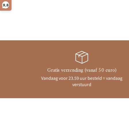
9,8
Gratis verzending (vanaf 50 euro)
Vandaag voor 23.59 uur besteld = vandaag
verstuurd