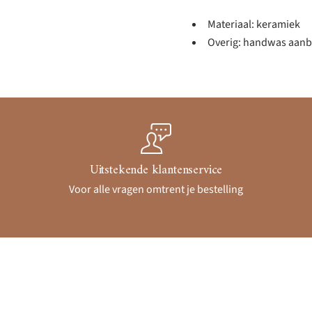
Materiaal: keramiek
Overig: handwas aanbe
Uitstekende klantenservice
Voor alle vragen omtrent je bestelling