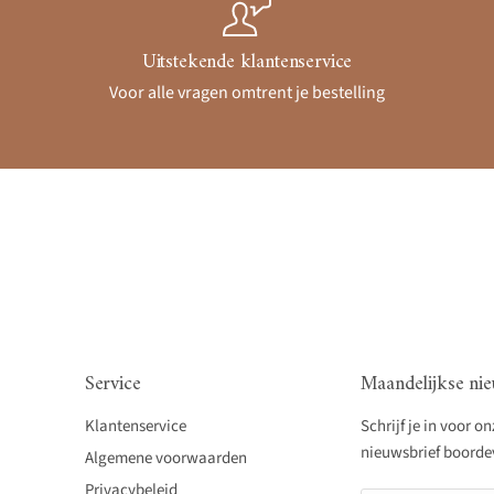
Uitstekende klantenservice
Voor alle vragen omtrent je bestelling
Service
Maandelijkse nie
Klantenservice
Schrijf je in voor o
nieuwsbrief boordevo
Algemene voorwaarden
Privacybeleid