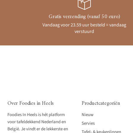
Gratis verzending (vanaf 50 euro)
Vandaag voor 23.59 uur besteld = vandaag
verstuurd
Over Foodies in Heels
Productcategoriën
Foodies In Heels is hét platform
Nieuw
voor tafeldekkend Nederland en
Servies
België. Je vindt er de lekkerste en
Tafel- & keukenlinnen