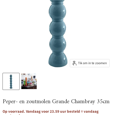
Tik om in te zoomen
Peper- en zoutmolen Grande Chambray 35cm
Op voorraad. Vandaag voor 23.59 uur besteld = vandaag