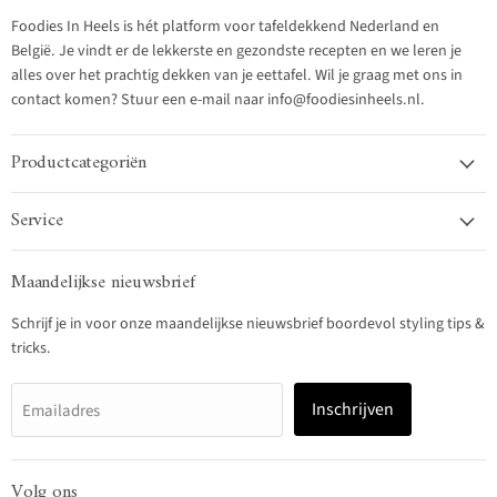
Foodies In Heels is hét platform voor tafeldekkend Nederland en
België. Je vindt er de lekkerste en gezondste recepten en we leren je
alles over het prachtig dekken van je eettafel. Wil je graag met ons in
contact komen? Stuur een e-mail naar info@foodiesinheels.nl.
Productcategoriën
Service
Maandelijkse nieuwsbrief
Schrijf je in voor onze maandelijkse nieuwsbrief boordevol styling tips &
tricks.
Inschrijven
Emailadres
Volg ons