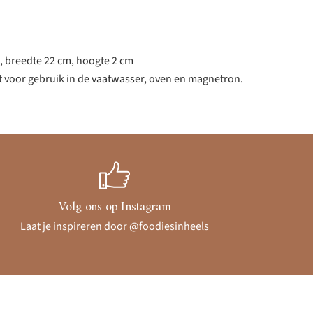
, breedte 22 cm, hoogte 2 cm
t voor gebruik in de vaatwasser, oven en magnetron.
Volg ons op Instagram
Laat je inspireren door @foodiesinheels