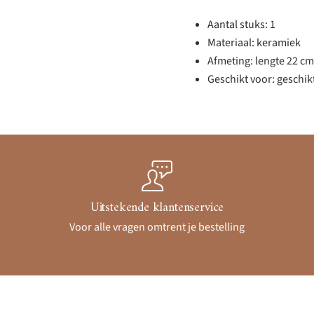
Aantal stuks: 1
Materiaal: keramiek
Afmeting: lengte 22 cm
Geschikt voor: geschik
Uitstekende klantenservice
Voor alle vragen omtrent je bestelling