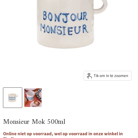
Tik om in te zoomen
Monsieur Mok 500ml
Online niet op voorraad, wel op voorraad in onze winkel in