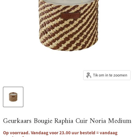
Tik om in te zoomen
Geurkaars Bougie Raphia Cuir Noria Medium
Op voorraad. Vandaag voor 23.00 uur besteld = vandaag