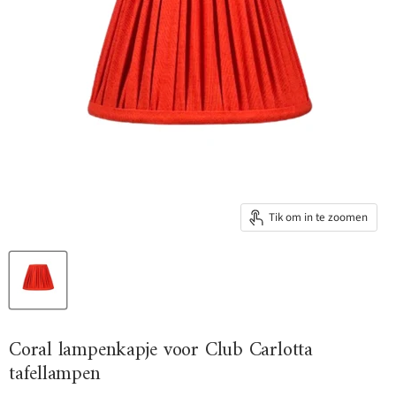
Tik om in te zoomen
Coral lampenkapje voor Club Carlotta
tafellampen