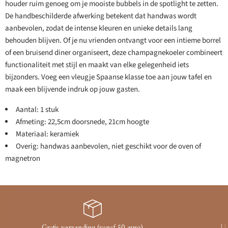
houder ruim genoeg om je mooiste bubbels in de spotlight te zetten.
De handbeschilderde afwerking betekent dat handwas wordt
aanbevolen, zodat de intense kleuren en unieke details lang
behouden blijven. Of je nu vrienden ontvangt voor een intieme borrel
of een bruisend diner organiseert, deze champagnekoeler combineert
functionaliteit met stijl en maakt van elke gelegenheid iets
bijzonders. Voeg een vleugje Spaanse klasse toe aan jouw tafel en
maak een blijvende indruk op jouw gasten.
Aantal: 1 stuk
Afmeting: 22,5cm doorsnede, 21cm hoogte
Materiaal: keramiek
Overig: handwas aanbevolen, niet geschikt voor de oven of
magnetron