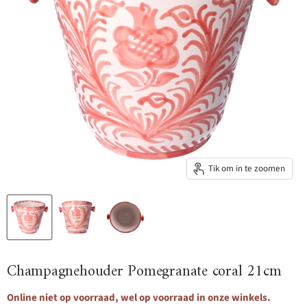
Tik om in te zoomen
Champagnehouder Pomegranate coral 21cm
Online niet op voorraad, wel op voorraad in onze winkels.