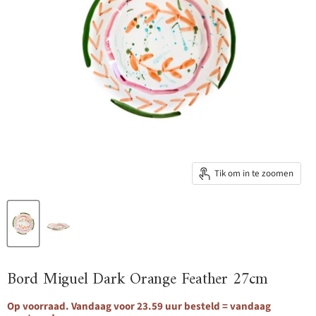
Tik om in te zoomen
Bord Miguel Dark Orange Feather 27cm
Op voorraad. Vandaag voor 23.59 uur besteld = vandaag