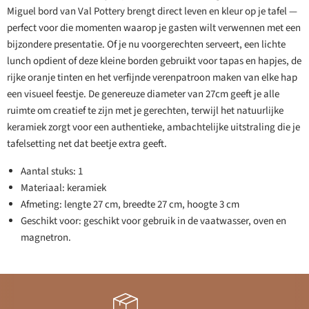
Miguel bord van Val Pottery brengt direct leven en kleur op je tafel —
perfect voor die momenten waarop je gasten wilt verwennen met een
bijzondere presentatie. Of je nu voorgerechten serveert, een lichte
lunch opdient of deze kleine borden gebruikt voor tapas en hapjes, de
rijke oranje tinten en het verfijnde verenpatroon maken van elke hap
een visueel feestje. De genereuze diameter van 27cm geeft je alle
ruimte om creatief te zijn met je gerechten, terwijl het natuurlijke
keramiek zorgt voor een authentieke, ambachtelijke uitstraling die je
tafelsetting net dat beetje extra geeft.
Aantal stuks: 1
Materiaal: keramiek
Afmeting: lengte 27 cm, breedte 27 cm, hoogte 3 cm
Geschikt voor: geschikt voor gebruik in de vaatwasser, oven en
magnetron.