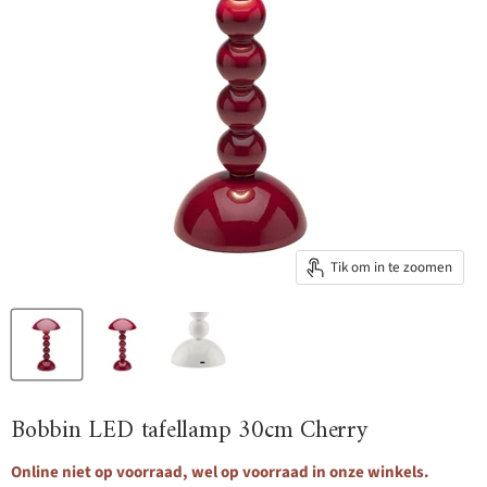
Tik om in te zoomen
Bobbin LED tafellamp 30cm Cherry
Online niet op voorraad, wel op voorraad in onze winkels.